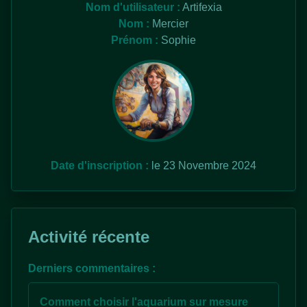
Nom d'utilisateur :
Artifexia
Nom :
Mercier
Prénom :
Sophie
Date d'inscription :
le 23 Novembre 2024
Activité récente
Derniers commentaires :
Comment choisir l'aquarium sur mesure