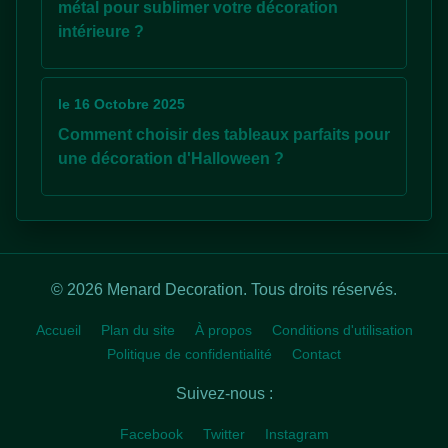
métal pour sublimer votre décoration
intérieure ?
le 16 Octobre 2025
Comment choisir des tableaux parfaits pour
une décoration d'Halloween ?
© 2026 Menard Decoration. Tous droits réservés.
Accueil
Plan du site
À propos
Conditions d'utilisation
Politique de confidentialité
Contact
Suivez-nous :
Facebook
Twitter
Instagram