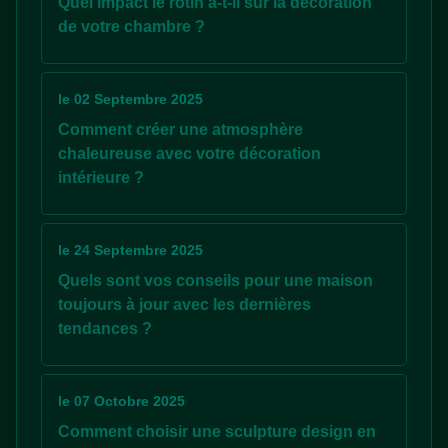
Quel impact le rotin a-t-il sur la décoration
de votre chambre ?
le 02 Septembre 2025
Comment créer une atmosphère
chaleureuse avec votre décoration
intérieure ?
le 24 Septembre 2025
Quels sont vos conseils pour une maison
toujours à jour avec les dernières
tendances ?
le 07 Octobre 2025
Comment choisir une sculpture design en