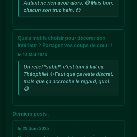
Autant ne rien avoir alors. 😅 Mais bon,
chacun son truc hein. 😉
Quels motifs choisir pour décorer son
intérieur ? Partagez vos coups de cœur !
le 14 Mai 2026
Un relief *subtil*, c'est tout à fait ça,
Théophile! ✨ Faut que ça reste discret,
mais que ça accroche le regard, quoi.
😉
Derniers posts :
le 29 Juin 2025