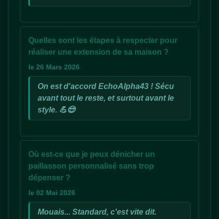
Quelles sont les étapes à respecter pour
réaliser une extension de sa maison ?
le 26 Mars 2026
On est d'accord EchoAlpha43 ! Sécu
avant tout le reste, et surtout avant le
style. 💪😎
Où est-ce que je peux dénicher un
paillasson personnalisé sans trop
dépenser ?
le 02 Mai 2026
Mouais... Standard, c'est vite dit.