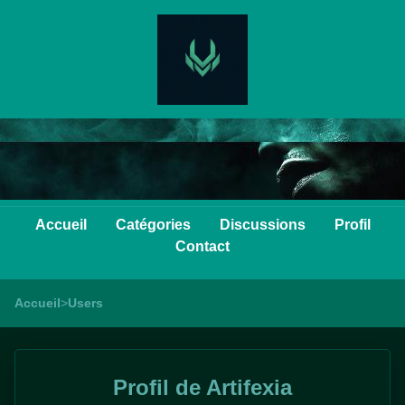
Accueil
Catégories
Discussions
Profil
Contact
Accueil
>
Users
Profil de Artifexia