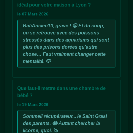
idéal pour votre maison à Lyon ?
le 07 Mars 2026
BatiAncien10, grave ! 😦 Et du coup,
on se retrouve avec des poissons
stressés dans des aquariums qui sont
plus des prisons dorées qu'autre
chose… Faut vraiment changer cette
mentalité. 💡
Que faut-il mettre dans une chambre de
bébé ?
le 19 Mars 2026
Sommeil récupérateur... le Saint Graal
des parents. 😂 Autant chercher la
licorne, quoi. 🦄