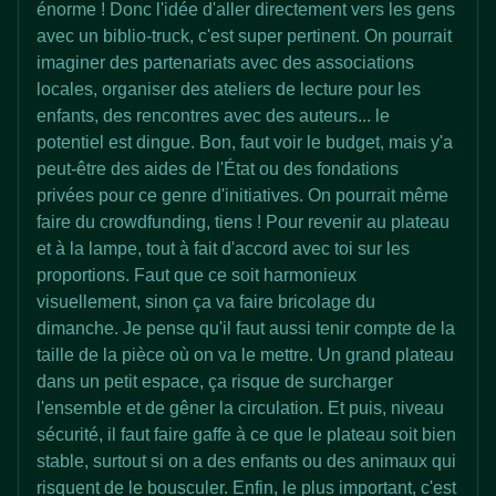
énorme ! Donc l'idée d'aller directement vers les gens
avec un biblio-truck, c'est super pertinent. On pourrait
imaginer des partenariats avec des associations
locales, organiser des ateliers de lecture pour les
enfants, des rencontres avec des auteurs... le
potentiel est dingue. Bon, faut voir le budget, mais y'a
peut-être des aides de l'État ou des fondations
privées pour ce genre d'initiatives. On pourrait même
faire du crowdfunding, tiens ! Pour revenir au plateau
et à la lampe, tout à fait d'accord avec toi sur les
proportions. Faut que ce soit harmonieux
visuellement, sinon ça va faire bricolage du
dimanche. Je pense qu'il faut aussi tenir compte de la
taille de la pièce où on va le mettre. Un grand plateau
dans un petit espace, ça risque de surcharger
l'ensemble et de gêner la circulation. Et puis, niveau
sécurité, il faut faire gaffe à ce que le plateau soit bien
stable, surtout si on a des enfants ou des animaux qui
risquent de le bousculer. Enfin, le plus important, c'est