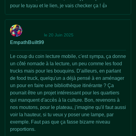
pour le tuyau et le lien, je vais checker ça ! 👍
le 20 Juin 2025
EmpathBuilt99
Le coup du coin lecture mobile, c'est sympa, ça donne
un côté nomade à la lecture, un peu comme les food
trucks mais pour les bouquins. D'ailleurs, en parlant
de food truck, quelqu'un a déjà pensé à en aménager
un pour en faire une bibliothèque itinérante ? Ça
pourrait être un projet intéressant pour les quartiers
qui manquent d'accès à la culture. Bon, revenons à
nos moutons, pour le plateau, j'imagine qu'il faut aussi
voir la hauteur, si tu veux y poser une lampe, par
exemple. Faut pas que ça fasse bizarre niveau
proportions.