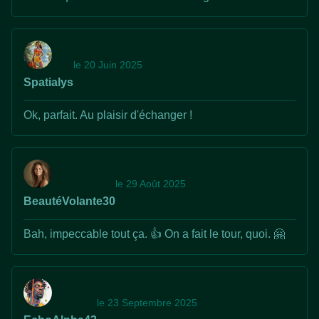
le 20 Juin 2025
Spatialys
Ok, parfait. Au plaisir d'échanger !
le 29 Août 2025
BeautéVolante30
Bah, impeccable tout ça. 👍 On a fait le tour, quoi. 🤗
le 23 Septembre 2025