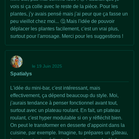
vois si ça colle avec le reste de la pièce. Pour les
plantes, j'y avais pensé mais j'ai peur que ça fasse un
peu vieillot chez moi... 🤔 Mais l'idée de pouvoir
déplacer les plantes facilement, c'est un vrai plus,
surtout pour l'arrosage. Merci pour les suggestions !
le 19 Juin 2025
Spatialys
L'idée du mini-bar, c'est intéressant, mais
effectivement, ça dépend beaucoup du style. Moi,
j'aurais tendance à penser fonctionnel avant tout,
surtout avec un plateau roulant. En fait, un plateau
roulant, c'est hyper modulable si on y réfléchit bien.
On peut le transformer en desserte d'appoint dans la
cuisine, par exemple. Imagine, tu prépares un gâteau,