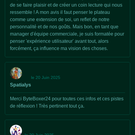
de se faire plaisir et de créer un coin lecture qui nous
ressemble ! A mon avis il faut penser le plateau
comme une extension de soi, un reflet de notre
personnalité et de nos goûts. Mais bon, en tant que
manager d'équipe commerciale, je suis formatée pour
penser 'expérience utilisateur' avant tout, alors
forcément, ça influence ma vision des choses.
le 20 Juin 2025
Spatialys
Merci ByteBoxer24 pour toutes ces infos et ces pistes
de réflexion ! Très pertinent tout ça.
le 20 Juin 2025