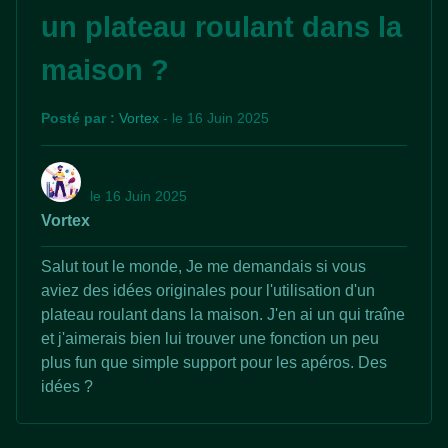
un plateau roulant dans la
maison ?
Posté par :
Vortex
- le 16 Juin 2025
le 16 Juin 2025
Vortex
Salut tout le monde, Je me demandais si vous
aviez des idées originales pour l'utilisation d'un
plateau roulant dans la maison. J'en ai un qui traîne
et j'aimerais bien lui trouver une fonction un peu
plus fun que simple support pour les apéros. Des
idées ?