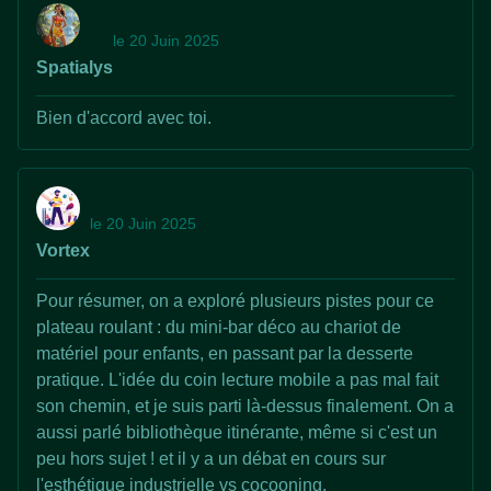
le 20 Juin 2025
Spatialys
Bien d'accord avec toi.
le 20 Juin 2025
Vortex
Pour résumer, on a exploré plusieurs pistes pour ce
plateau roulant : du mini-bar déco au chariot de
matériel pour enfants, en passant par la desserte
pratique. L'idée du coin lecture mobile a pas mal fait
son chemin, et je suis parti là-dessus finalement. On a
aussi parlé bibliothèque itinérante, même si c'est un
peu hors sujet ! et il y a un débat en cours sur
l'esthétique industrielle vs cocooning.