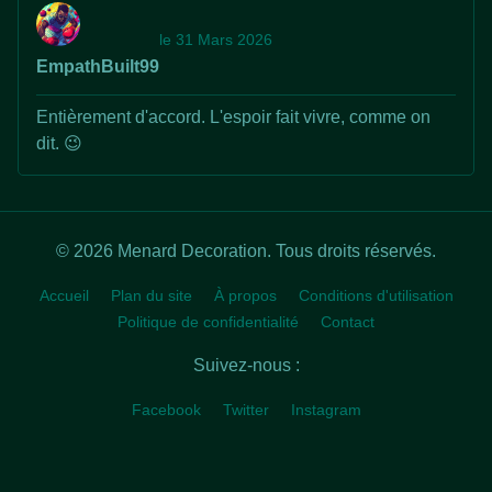
le 31 Mars 2026
EmpathBuilt99
Entièrement d'accord. L'espoir fait vivre, comme on
dit. 😉
© 2026 Menard Decoration. Tous droits réservés.
Accueil
Plan du site
À propos
Conditions d'utilisation
Politique de confidentialité
Contact
Suivez-nous :
Facebook
Twitter
Instagram