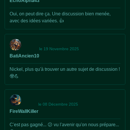
EchoAlpha43
Oui, on peut dire ça. Une discussion bien menée,
avec des idées variées. 👍
le 19 Novembre 2025
BatiAncien10
Nickel, plus qu'à trouver un autre sujet de discussion !
🤓💪
le 08 Décembre 2025
FireWallKiller
C'est pas gagné... 😕 vu l'avenir qu'on nous prépare...