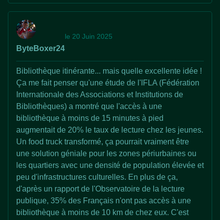
le 20 Juin 2025
ByteBoxer24
Bibliothèque itinérante... mais quelle excellente idée !
Ça me fait penser qu'une étude de l'IFLA (Fédération
Internationale des Associations et Institutions de
Bibliothèques) a montré que l'accès à une
bibliothèque à moins de 15 minutes à pied
augmentait de 20% le taux de lecture chez les jeunes.
Un food truck transformé, ça pourrait vraiment être
une solution géniale pour les zones périurbaines ou
les quartiers avec une densité de population élevée et
peu d'infrastructures culturelles. En plus de ça,
d'après un rapport de l'Observatoire de la lecture
publique, 35% des Français n'ont pas accès à une
bibliothèque à moins de 10 km de chez eux. C'est