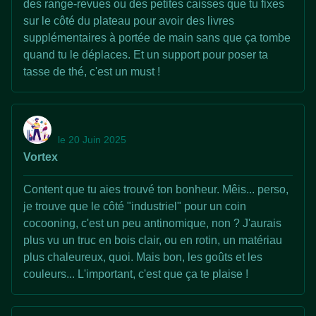
des range-revues ou des petites caisses que tu fixes
sur le côté du plateau pour avoir des livres
supplémentaires à portée de main sans que ça tombe
quand tu le déplaces. Et un support pour poser ta
tasse de thé, c'est un must !
le 20 Juin 2025
Vortex
Content que tu aies trouvé ton bonheur. Mêis... perso,
je trouve que le côté "industriel" pour un coin
cocooning, c'est un peu antinomique, non ? J'aurais
plus vu un truc en bois clair, ou en rotin, un matériau
plus chaleureux, quoi. Mais bon, les goûts et les
couleurs... L'important, c'est que ça te plaise !