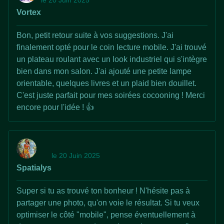
Vortex
Bon, petit retour suite à vos suggestions. J'ai
finalement opté pour le coin lecture mobile. J'ai trouvé
un plateau roulant avec un look industriel qui s'intègre
bien dans mon salon. J'ai ajouté une petite lampe
orientable, quelques livres et un plaid bien douillet.
C'est juste parfait pour mes soirées cocooning ! Merci
encore pour l'idée ! 👍
le 20 Juin 2025
Spatialys
Super si tu as trouvé ton bonheur ! N'hésite pas à
partager une photo, qu'on voie le résultat. Si tu veux
optimiser le côté "mobile", pense éventuellement à