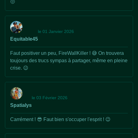
🤨
le 01 Janvier 2026
Equitable45
Faut positiver un peu, FireWallKiller ! 😅 On trouvera
toujours des trucs sympas à partager, même en pleine
crise. 😉
le 03 Février 2026
Spatialys
Carrément ! 😎 Faut bien s'occuper l'esprit ! 😉