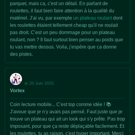
parquet, mais ca, c'est un détail. En parlant de
roulettes, il faut bien faire attention à la qualité du
matériel. J'ai vu, par exemple
un plateau roulant
dont
les roulettes étaient tellement cheap qu'il ne roulait
pas droit. C'est un peu dommage pour un plateau
roulant, non ? Il faut surtout bien penser au poids que
tu vas mettre dessus. Voila, j'espère que ca donne
des pistes.
le 20 Juin 2025
Vortex
Coin lecture mobile... C'est top comme idée ! 📚
J'avoue que je n'y avais pas pensé. Faut juste que je
trouve un plateau qui ait un look qui s'y prête. Pas trop
imposant, pour que ça reste déplaçable facilement. Et
les roulettes, tu as raison, c'est hyper important. Merci