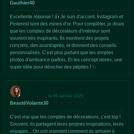
Gauthier40
Excellente réponse ! 👍 Je suis d'accord, Instagram et
Pinterest sont des mines d'or. Pour compléter, je dirais
que les comptes de décorateurs d'intérieur sont
souvent très inspirants. Ils montrent des projets
concrets, des avant/après, et donnent des conseils
personnalisés. C'est plus parlant que les simples
photos d'ambiance parfois. Et les concept stores, une
super idée pour dénicher des pépites ! ✨
le 06 Janvier 2026
BeautéVolante30
C'est vrai que les comptes de décorateurs, c'est top !
Souvent, ils partagent leurs propres inspirations, leurs
voyages... On voit vraiment comment ils arrivent à