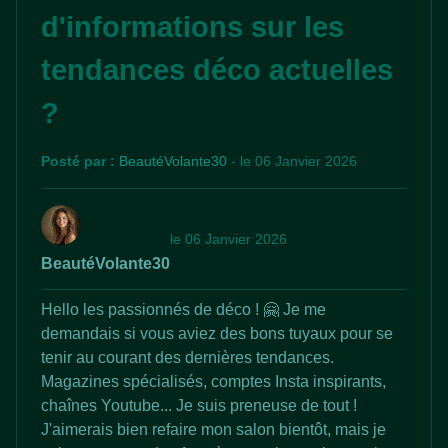
d'informations sur les
tendances déco actuelles
?
Posté par :
BeautéVolante30
- le 06 Janvier 2026
le 06 Janvier 2026
BeautéVolante30
Hello les passionnés de déco ! 🤗 Je me
demandais si vous aviez des bons tuyaux pour se
tenir au courant des dernières tendances.
Magazines spécialisés, comptes Insta inspirants,
chaînes Youtube... Je suis preneuse de tout !
J'aimerais bien refaire mon salon bientôt, mais je