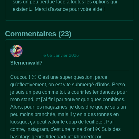
suis un peu perdue face à toutes les options qui
existent... Merci d'avance pour votre aide !
Commentaires (23)
le 06 Janvier 2026
Sternenwald7
Coucou ! 😊 C'est une super question, parce
qu'effectivement, on est vite submergé d'infos. Perso,
je suis un peu comme toi, à courir les tendances pour
mon stand, et j'ai fini par trouver quelques combines.
Alors, pour les magazines, je dois dire que je suis un
peu moins branchée, mais il y en a des tonnes en
kiosque, ça peut valoir le coup de feuilleter. Par
contre, Instagram, c'est une mine d'or ! 🤩 Suis des
hashtags genre #decoaddict #homedecor