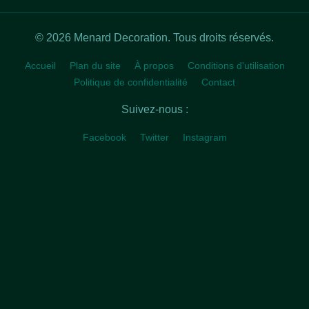
© 2026 Menard Decoration. Tous droits réservés.
Accueil
Plan du site
À propos
Conditions d'utilisation
Politique de confidentialité
Contact
Suivez-nous :
Facebook
Twitter
Instagram