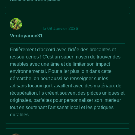
le 09 Janvier 2026
Verdoyance31
Entièrement d'accord avec l'idée des brocantes et
ressourceries ! C'est un super moyen de trouver des
meubles avec une âme et de limiter son impact
environnemental. Pour aller plus loin dans cette
démarche, on peut aussi se renseigner sur les
artisans locaux qui travaillent avec des matériaux de
récupération. Ils créent souvent des pièces uniques et
originales, parfaites pour personnaliser son intérieur
tout en soutenant l'artisanat local et les pratiques
durables.