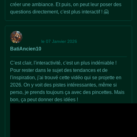
créer une ambiance. Et puis, on peut leur poser des
questions directement, c'est plus interactif ! 🤗
le 07 Janvier 2026
BatiAncien10
C'est clair, l'interactivité, c'est un plus indéniable !
Pour rester dans le sujet des tendances et de
l'inspiration, j'ai trouvé cette vidéo qui se projette en
2026. On y voit des pistes intéressantes, même si
perso, je prends toujours ça avec des pincettes. Mais
bon, ça peut donner des idées !