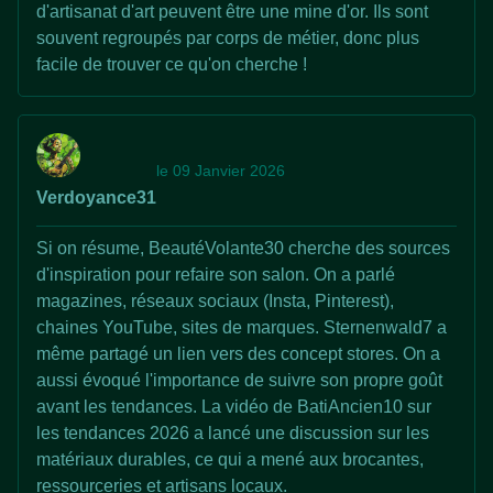
d'artisanat d'art peuvent être une mine d'or. Ils sont
souvent regroupés par corps de métier, donc plus
facile de trouver ce qu'on cherche !
le 09 Janvier 2026
Verdoyance31
Si on résume, BeautéVolante30 cherche des sources
d'inspiration pour refaire son salon. On a parlé
magazines, réseaux sociaux (Insta, Pinterest),
chaines YouTube, sites de marques. Sternenwald7 a
même partagé un lien vers des concept stores. On a
aussi évoqué l'importance de suivre son propre goût
avant les tendances. La vidéo de BatiAncien10 sur
les tendances 2026 a lancé une discussion sur les
matériaux durables, ce qui a mené aux brocantes,
ressourceries et artisans locaux.