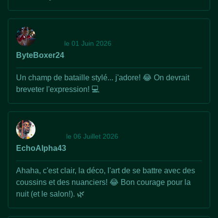
le 01 Juin 2026
ByteBoxer24
Un champ de bataille stylé... j'adore! 😂 On devrait
breveter l'expression! 💻
le 06 Juillet 2026
EchoAlpha43
Ahaha, c'est clair, la déco, l'art de se battre avec des
coussins et des nuanciers! 😂 Bon courage pour la
nuit (et le salon!). 🌿