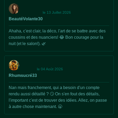
le 13 Juillet 2026
BeautéVolante30
Ahaha, c'est clair, la déco, l'art de se battre avec des
coussins et des nuanciers! 😂 Bon courage pour la
nuit (et le salon!). 🌿
le 04 Août 2026
Rhumsucré33
Nan mais franchement, qui a besoin d'un compte
rendu aussi détaillé ? 🙄 On s'en fout des détails,
l'important c'est de trouver des idées. Allez, on passe
à autre chose maintenant. 🥱