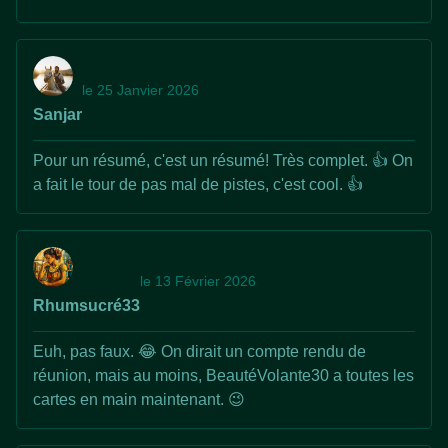
le 25 Janvier 2026
Sanjar
Pour un résumé, c'est un résumé! Très complet. 👍 On
a fait le tour de pas mal de pistes, c'est cool. 👍
le 13 Février 2026
Rhumsucré33
Euh, pas faux. 😂 On dirait un compte rendu de
réunion, mais au moins, BeautéVolante30 a toutes les
cartes en main maintenant. 😉