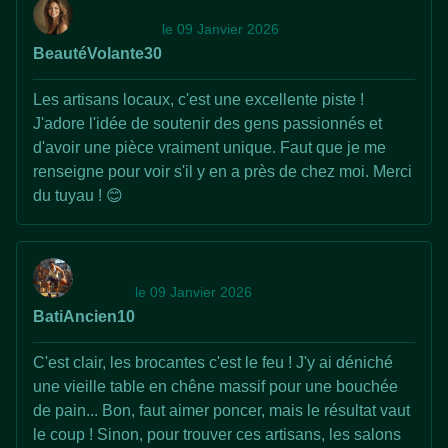
le 09 Janvier 2026
BeautéVolante30
Les artisans locaux, c'est une excellente piste !
J'adore l'idée de soutenir des gens passionnés et
d'avoir une pièce vraiment unique. Faut que je me
renseigne pour voir s'il y en a près de chez moi. Merci
du tuyau ! 😊
le 09 Janvier 2026
BatiAncien10
C'est clair, les brocantes c'est le feu ! J'y ai déniché
une vieille table en chêne massif pour une bouchée
de pain... Bon, faut aimer poncer, mais le résultat vaut
le coup ! Sinon, pour trouver ces artisans, les salons