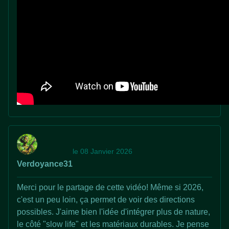
le 08 Janvier 2026
Verdoyance31
Merci pour le partage de cette vidéo! Même si 2026,
c'est un peu loin, ça permet de voir des directions
possibles. J'aime bien l'idée d'intégrer plus de nature,
le côté "slow life" et les matériaux durables. Je pense