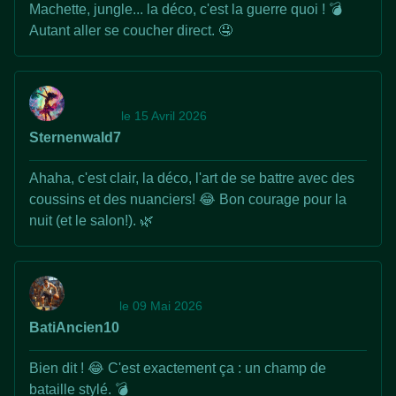
Machette, jungle... la déco, c'est la guerre quoi ! 💣
Autant aller se coucher direct. 🤤
le 15 Avril 2026
Sternenwald7
Ahaha, c'est clair, la déco, l'art de se battre avec des
coussins et des nuanciers! 😂 Bon courage pour la
nuit (et le salon!). 🌿
le 09 Mai 2026
BatiAncien10
Bien dit ! 😂 C'est exactement ça : un champ de
bataille stylé. 💣