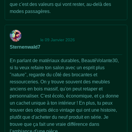
que c'est des valeurs qui vont rester, au-delà des
modes passagères.
le 09 Janvier 2026
Sternenwald7
En parlant de matériaux durables, BeautéVolante30,
si tu veux refaire ton salon avec un esprit plus
"nature", regarde du côté des brocantes et
ressourceries. On y trouve souvent des meubles
anciens en bois massif, qu'on peut retaper et
personnaliser. C'est écolo, économique, et ça donne
un cachet unique à ton intérieur ! En plus, tu peux
trouver des objets déco vintage qui ont une histoire,
plutôt que d'acheter du neuf produit en série. Je
trouve que ça fait une vraie différence dans
l'ambiance d'une pièce.